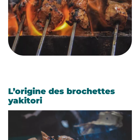
L’origine des brochettes
yakitori