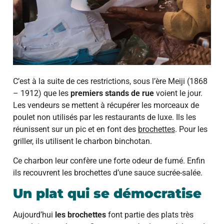
C’est à la suite de ces restrictions, sous l’ère Meiji (1868
– 1912) que les
premiers stands de rue
voient le jour.
Les vendeurs se mettent à récupérer les morceaux de
poulet non utilisés par les restaurants de luxe. Ils les
réunissent sur un pic et en font des
brochettes
. Pour les
griller, ils utilisent le charbon binchotan.
Ce charbon leur confère une forte odeur de fumé. Enfin
ils recouvrent les brochettes d’une sauce sucrée-salée.
Un plat qui se démocratise
Aujourd’hui
les brochettes
font partie des plats très