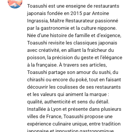
Toasushi est une enseigne de restaurants
japonais fondée en 2015 par Antoine
Ingrassia, Maître Restaurateur passionné
par la gastronomie et la culture nippone.
Née d’une histoire de famille et d’exigence,
Toasushi revisite les classiques japonais
avec créativité, en alliant la fraîcheur du
poisson, la précision du geste et l’élégance
à la française. À travers ses articles,
Toasushi partage son amour du sushi, du
chirashi ou encore du poké, tout en faisant
découvrir les coulisses de ses restaurants
et les valeurs qui animent la marque :
qualité, authenticité et sens du détail.
Installée à Lyon et présente dans plusieurs
villes de France, Toasushi propose une
expérience culinaire unique, entre tradition
japonaise et innovation gastronomique.