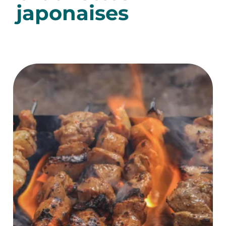
japonaises