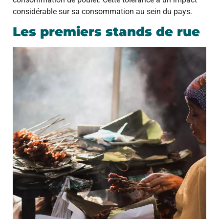
considérable sur sa consommation au sein du pays.
Les premiers stands de rue