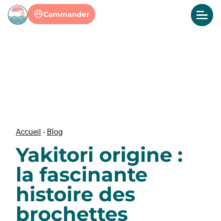
Commander
Accueil
-
Blog
Yakitori origine :
la fascinante
histoire des
brochettes