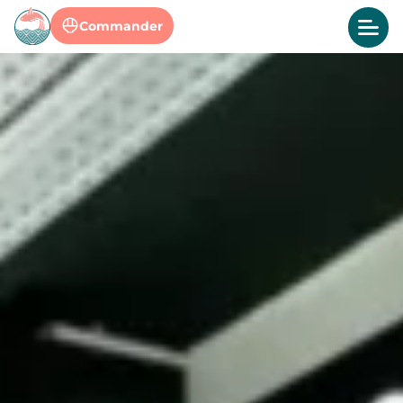
Commander