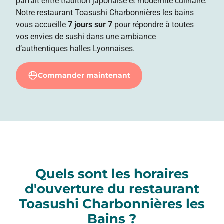
parfait entre tradition japonaise et modernité culinaire.
Notre restaurant Toasushi Charbonnières les bains
vous accueille
7 jours sur 7
pour répondre à toutes
vos envies de sushi dans une ambiance
d’authentiques halles Lyonnaises.
Commander maintenant
Quels sont les horaires
d'ouverture du restaurant
Toasushi Charbonnières les
Bains ?