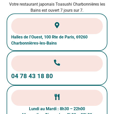
Votre restaurant japonais Toasushi Charbonnières les
Bains est ouvert 7 jours sur 7.
Halles de l’Ouest, 100 Rte de Paris, 69260
Charbonnières-les-Bains
04 78 43 18 80
Lundi au Mardi : 8h30 – 22h00