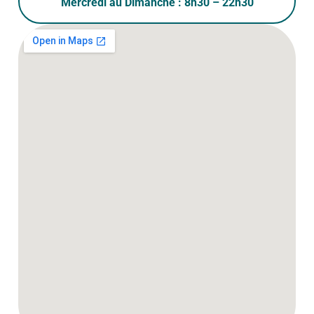
Mercredi au Dimanche : 8h30 – 22h30