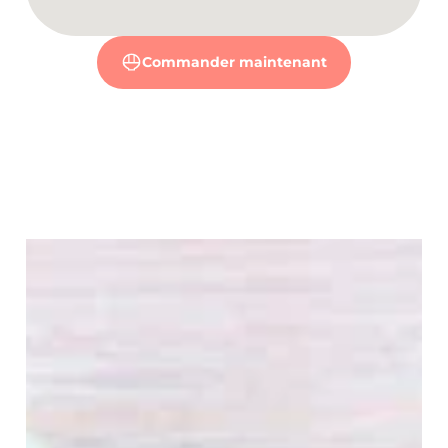
Commander maintenant