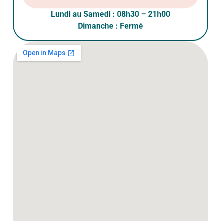
Lundi au Samedi : 08h30 – 21h00
Dimanche : Fermé