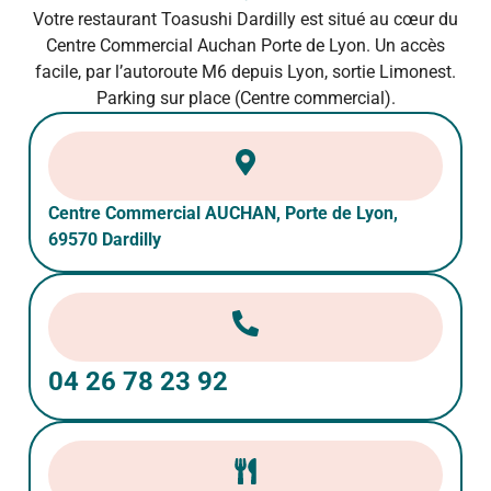
Votre restaurant Toasushi Dardilly est situé au cœur du
Centre Commercial Auchan Porte de Lyon. Un accès
facile, par l’autoroute M6 depuis Lyon, sortie Limonest.
Parking sur place (Centre commercial).
Centre Commercial AUCHAN, Porte de Lyon,
69570 Dardilly
04 26 78 23 92