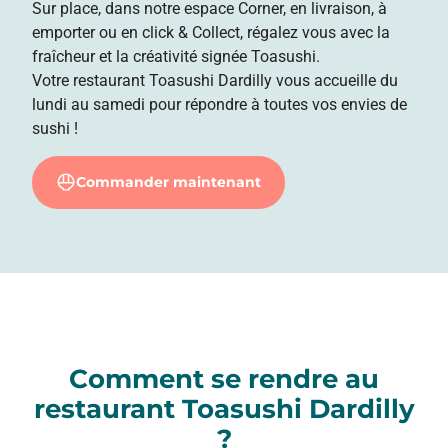
Sur place, dans notre espace Corner, en livraison, à
emporter ou en click & Collect, régalez vous avec la
fraîcheur et la créativité signée Toasushi.
Votre restaurant Toasushi Dardilly vous accueille du
lundi au samedi pour répondre à toutes vos envies de
sushi !
Commander maintenant
Comment se rendre au
restaurant Toasushi Dardilly
?