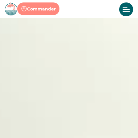
Commander