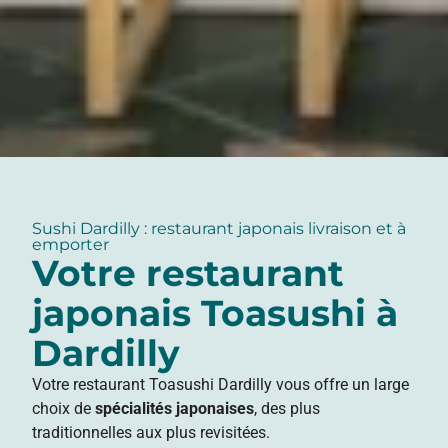
Sushi Dardilly : restaurant japonais livraison et à
emporter
Votre restaurant
japonais Toasushi à
Dardilly
Votre restaurant Toasushi Dardilly vous offre un large
choix de
spécialités japonaises
, des plus
traditionnelles aux plus revisitées.