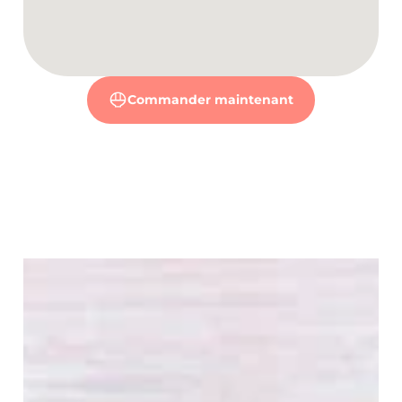
Commander maintenant