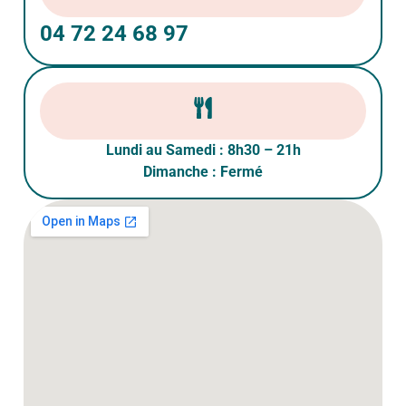
04 72 24 68 97
Lundi au Samedi : 8h30 – 21h
Dimanche : Fermé