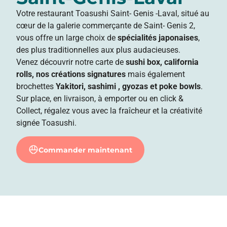
Votre restaurant Toasushi Saint- Genis -Laval, situé au
cœur de la galerie commerçante de Saint- Genis 2,
vous offre un large choix de
spécialités japonaises
,
des plus traditionnelles aux plus audacieuses.
Venez découvrir notre carte de
sushi box, california
rolls, nos créations signatures
mais également
brochettes
Yakitori, sashimi , gyozas et poke bowls
.
Sur place, en livraison, à emporter ou en click &
Collect, régalez vous avec la fraîcheur et la créativité
signée Toasushi.
Commander maintenant