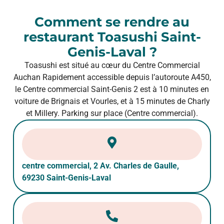
Comment se rendre au
restaurant Toasushi Saint-
Genis-Laval ?
Toasushi est situé au cœur du Centre Commercial
Auchan Rapidement accessible depuis l’autoroute A450,
le Centre commercial Saint-Genis 2 est à 10 minutes en
voiture de Brignais et Vourles, et à 15 minutes de Charly
et Millery. Parking sur place (Centre commercial).
centre commercial, 2 Av. Charles de Gaulle,
69230 Saint-Genis-Laval