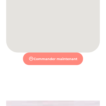
Commander maintenant