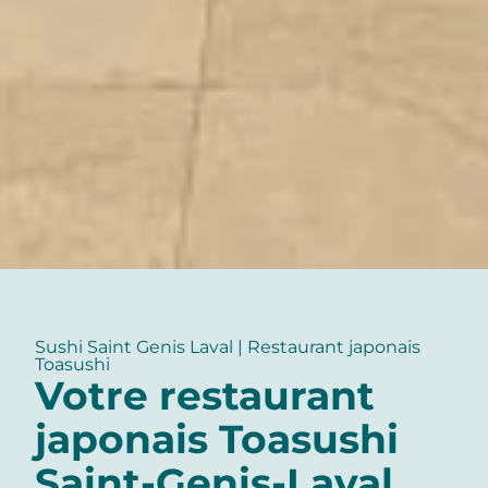
Sushi Saint Genis Laval | Restaurant japonais
Toasushi
Votre restaurant
japonais Toasushi
Saint-Genis-Laval