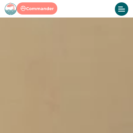
Commander