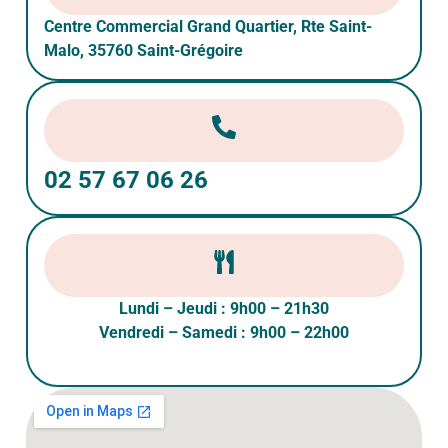
Centre Commercial Grand Quartier, Rte Saint-
Malo, 35760 Saint-Grégoire
02 57 67 06 26
Lundi – Jeudi : 9h00 – 21h30
Vendredi – Samedi : 9h00 – 22h00