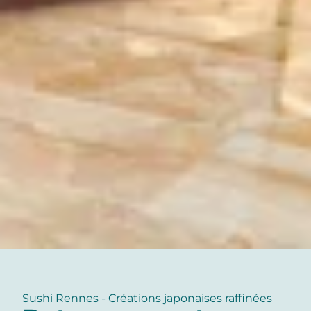
Sushi Rennes - Créations japonaises raffinées