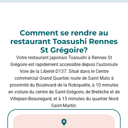
Comment se rendre au
restaurant Toasushi Rennes
St Grégoire?
Votre restaurant japonais Toasushi à Rennes St
Grégoire est rapidement accessible depuis l’autoroute
Voie de la Liberté D137. Situé dans le Centre
commercial Grand Quartier, route de Saint Malo à
proximité du Boulevard de la Robiquette, à 10 minutes
en voiture du centre de Saint-Grégoire, de Bretèche et de
Villejean-Beauregard, et à 15 minutes du quartier Nord
Saint-Martin.