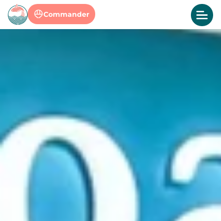
Commander