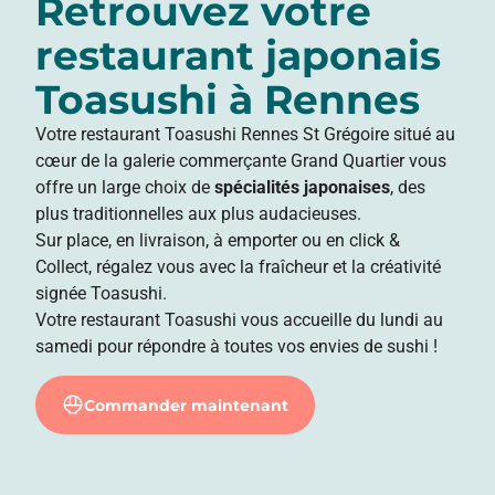
Retrouvez votre
restaurant japonais
Toasushi à Rennes
Votre restaurant Toasushi Rennes St Grégoire situé au
cœur de la galerie commerçante Grand Quartier vous
offre un large choix de
spécialités japonaises
, des
plus traditionnelles aux plus audacieuses.
Sur place, en livraison, à emporter ou en click &
Collect, régalez vous avec la fraîcheur et la créativité
signée Toasushi.
Votre restaurant Toasushi vous accueille du lundi au
samedi pour répondre à toutes vos envies de sushi !
Commander maintenant