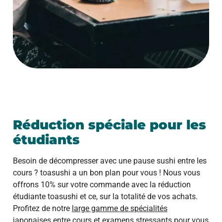
Réduction spéciale pour les
étudiants
Besoin de décompresser avec une pause sushi entre les
cours ? toasushi a un bon plan pour vous ! Nous vous
offrons 10% sur votre commande avec la réduction
étudiante toasushi et ce, sur la totalité de vos achats.
Profitez de notre
large gamme de spécialités
japonaises
entre cours et examens stressants pour vous