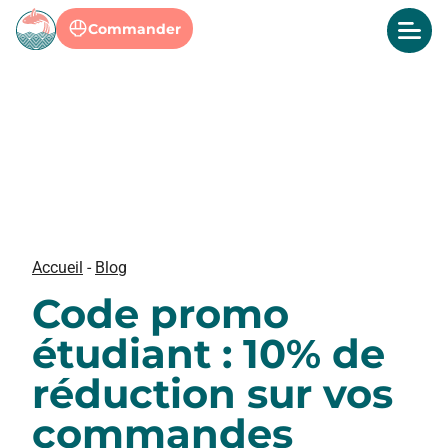
Commander
Accueil
-
Blog
Code promo
étudiant : 10% de
réduction sur vos
commandes