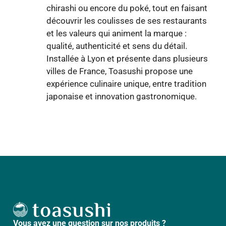
chirashi ou encore du poké, tout en faisant
découvrir les coulisses de ses restaurants
et les valeurs qui animent la marque :
qualité, authenticité et sens du détail.
Installée à Lyon et présente dans plusieurs
villes de France, Toasushi propose une
expérience culinaire unique, entre tradition
japonaise et innovation gastronomique.
Vous avez une question sur nos produits ?