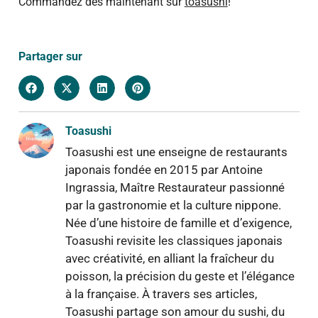
Commandez dès maintenant sur
toasushi
!
Partager sur
Toasushi
Toasushi est une enseigne de restaurants
japonais fondée en 2015 par Antoine
Ingrassia, Maître Restaurateur passionné
par la gastronomie et la culture nippone.
Née d’une histoire de famille et d’exigence,
Toasushi revisite les classiques japonais
avec créativité, en alliant la fraîcheur du
poisson, la précision du geste et l’élégance
à la française. À travers ses articles,
Toasushi partage son amour du sushi, du