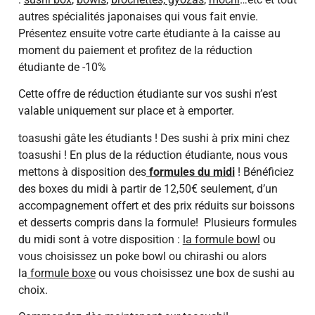
autres spécialités japonaises qui vous fait envie.
Présentez ensuite votre carte étudiante à la caisse au
moment du paiement et profitez de la réduction
étudiante de -10%
Cette offre de réduction étudiante sur vos sushi n’est
valable uniquement sur place et à emporter.
toasushi gâte les étudiants ! Des sushi à prix mini chez
toasushi ! En plus de la réduction étudiante, nous vous
mettons à disposition des
formules du midi
! Bénéficiez
des boxes du midi à partir de 12,50€ seulement, d’un
accompagnement offert et des prix réduits sur boissons
et desserts compris dans la formule! Plusieurs formules
du midi sont à votre disposition :
la formule bowl
ou
vous choisissez un poke bowl ou chirashi ou alors
la
formule boxe
ou vous choisissez une box de sushi au
choix.