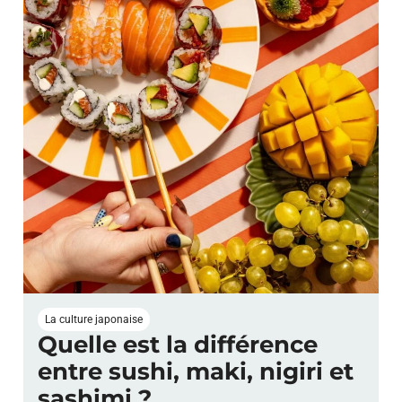
La culture japonaise
Quelle est la différence
entre sushi, maki, nigiri et
sashimi ?