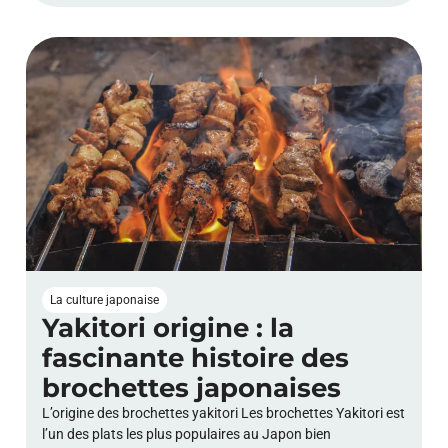
La culture japonaise
Yakitori origine : la
fascinante histoire des
brochettes japonaises
L’origine des brochettes yakitori Les brochettes Yakitori est
l’un des plats les plus populaires au Japon bien