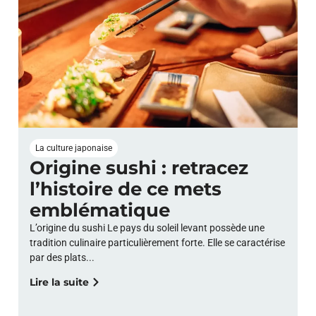
La culture japonaise
Origine sushi : retracez
l’histoire de ce mets
emblématique
L’origine du sushi Le pays du soleil levant possède une
tradition culinaire particulièrement forte. Elle se caractérise
par des plats...
Lire la suite