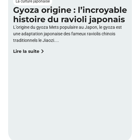
La culture japonaise
Gyoza origine : l’incroyable
histoire du ravioli japonais
L’origine du gyoza Mets populaire au Japon, le gyoza est
une adaptation japonaise des fameux raviolis chinois
traditionnels le Jiaozi....
Lire la suite