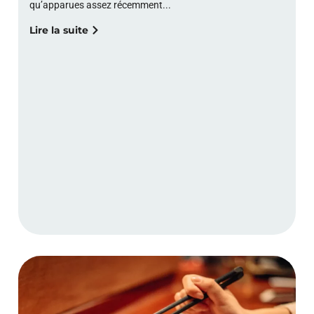
qu’apparues assez récemment...
Lire la suite