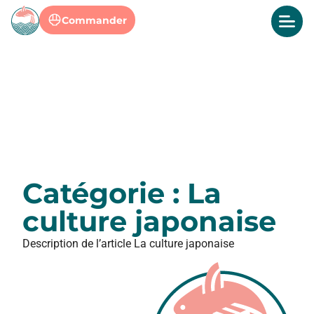
Commander
Catégorie : La
culture japonaise
Description de l’article La culture japonaise