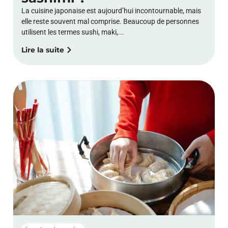
La cuisine japonaise est aujourd’hui incontournable, mais
elle reste souvent mal comprise. Beaucoup de personnes
utilisent les termes sushi, maki,...
Lire la suite