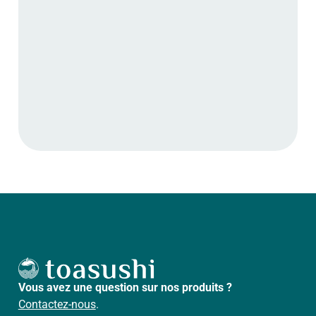
Vous avez une question sur nos produits ?
Contactez-nous
.