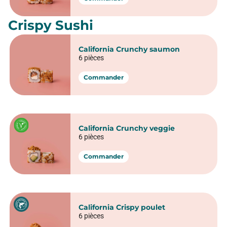
Crispy Sushi
California Crunchy saumon
6 pièces
Commander
California Crunchy veggie
6 pièces
Commander
California Crispy poulet
6 pièces