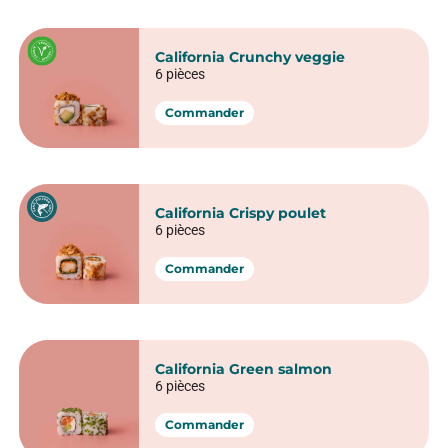
California Crunchy veggie
6 pièces
Commander
California Crispy poulet
6 pièces
Commander
California Green salmon
6 pièces
Commander