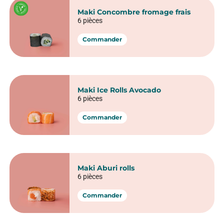
Maki Concombre fromage frais
6 pièces
Commander
Maki Ice Rolls Avocado
6 pièces
Commander
Maki Aburi rolls
6 pièces
Commander