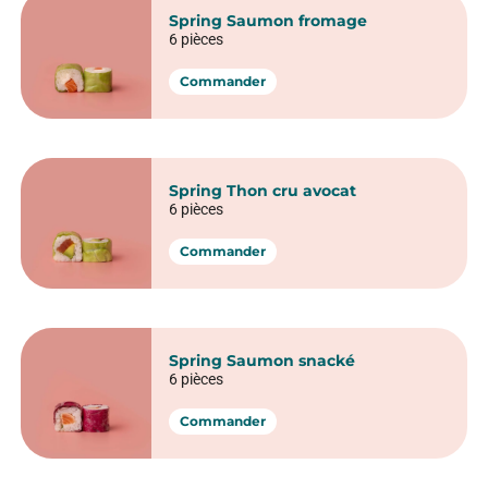
Spring Saumon fromage
6 pièces
Commander
Spring Thon cru avocat
6 pièces
Commander
Spring Saumon snacké
6 pièces
Commander