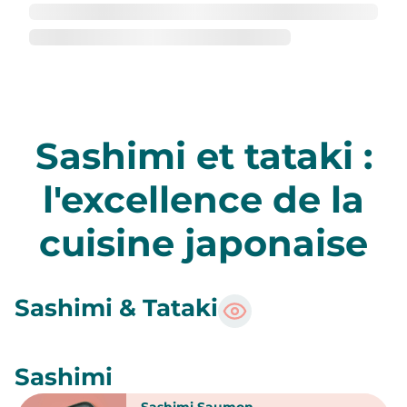
Sashimi et tataki :
l'excellence de la
cuisine japonaise
Sashimi & Tataki
Sashimi