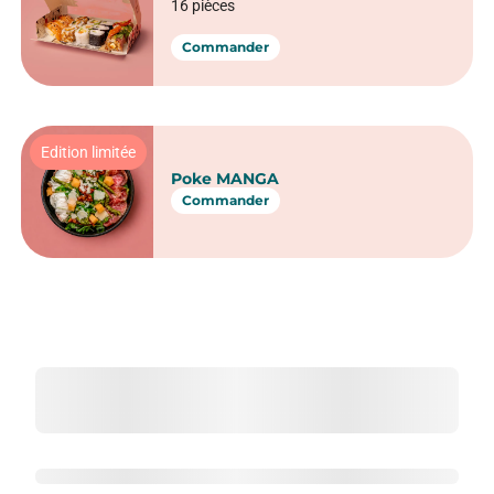
16 pièces
Commander
Edition limitée
Poke MANGA
Commander