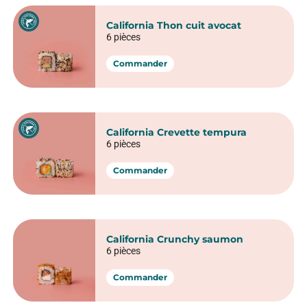
California Thon cuit avocat
6 pièces
Commander
California Crevette tempura
6 pièces
Commander
California Crunchy saumon
6 pièces
Commander