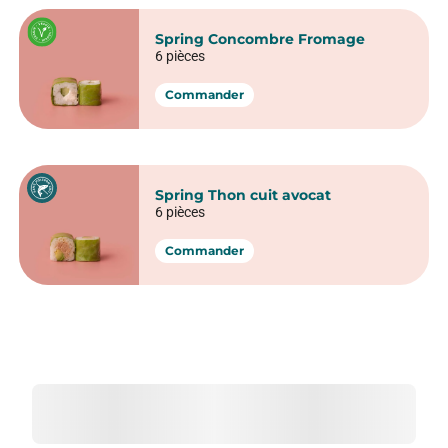
Spring Concombre Fromage
6 pièces
Commander
Spring Thon cuit avocat
6 pièces
Commander