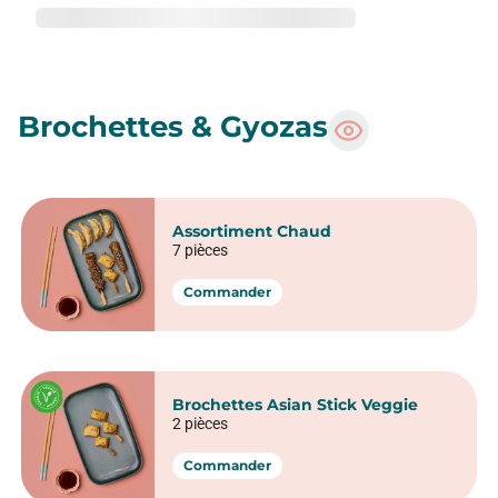
Brochettes & Gyozas
Assortiment Chaud
7 pièces
Commander
Brochettes Asian Stick Veggie
2 pièces
Commander