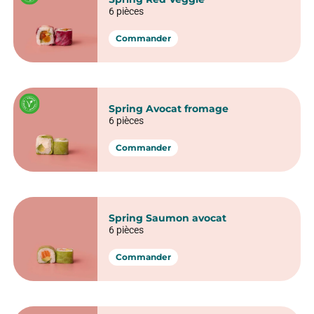
6 pièces
Commander
Spring Avocat fromage
6 pièces
Commander
Spring Saumon avocat
6 pièces
Commander