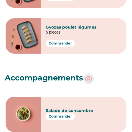
Gyozas poulet légumes
5 pièces
Commander
Accompagnements
Salade de concombre
Commander