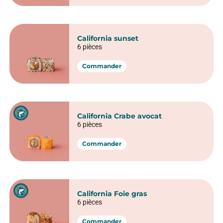
California sunset
6 pièces
Commander
California Crabe avocat
6 pièces
Commander
California Foie gras
6 pièces
Commander